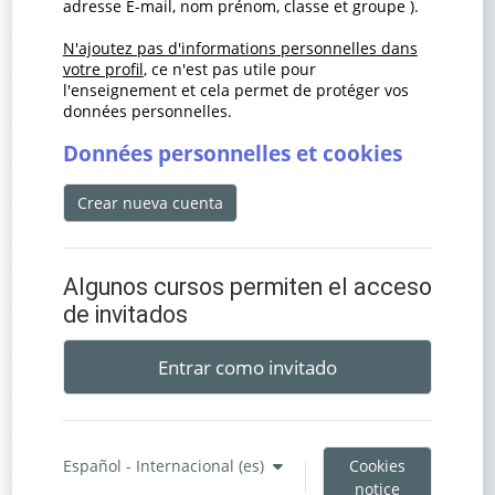
adresse E-mail, nom prénom, classe et groupe ).
N'ajoutez pas d'informations personnelles dans
votre profil
, ce n'est pas utile pour
l'enseignement et cela permet de protéger vos
données personnelles.
Données personnelles et cookies
Crear nueva cuenta
Algunos cursos permiten el acceso
de invitados
Entrar como invitado
Español - Internacional ‎(es)‎
Cookies
notice