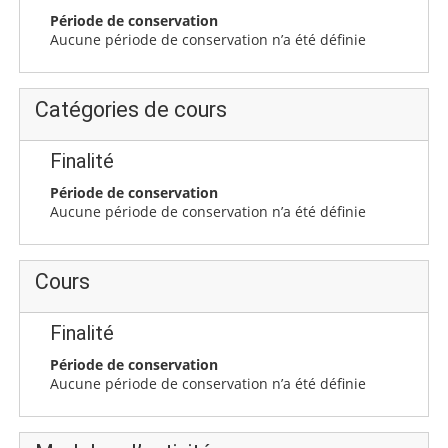
Période de conservation
Aucune période de conservation n’a été définie
Catégories de cours
Finalité
Période de conservation
Aucune période de conservation n’a été définie
Cours
Finalité
Période de conservation
Aucune période de conservation n’a été définie