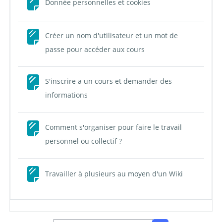
Page
Donnée personnelles et cookies
Créer un nom d'utilisateur et un mot de
Page
passe pour accéder aux cours
S'inscrire a un cours et demander des
Page
informations
Comment s'organiser pour faire le travail
Page
personnel ou collectif ?
Page
Travailler à plusieurs au moyen d'un Wiki