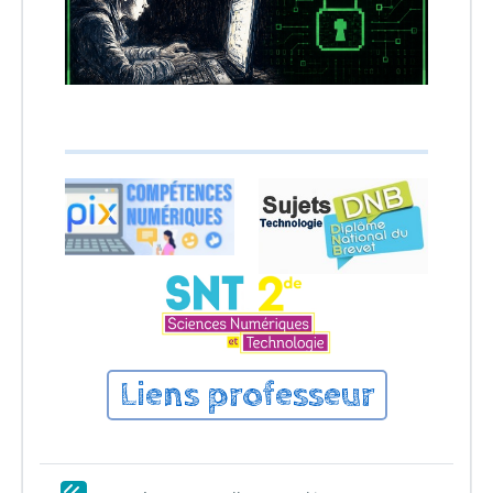
Liens professeur