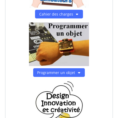
Cahier des charges
Programmer un objet