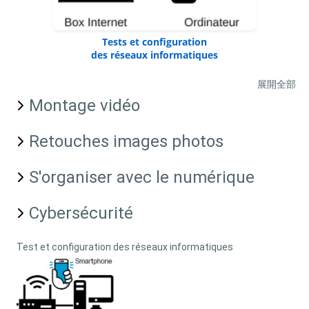
Tests et configuration
des réseaux informatiques
展開全部
Montage vidéo
Retouches images photos
S'organiser avec le numérique
Cybersécurité
Test et configuration des réseaux informatiques