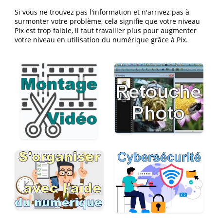
Si vous ne trouvez pas l'information et n'arrivez pas à
surmonter votre problème, cela signifie que votre niveau
Pix est trop faible, il faut travailler plus pour augmenter
votre niveau en utilisation du numérique grâce à Pix.