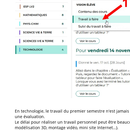
En technologie, le travail du premier semestre n'est jamai
une évaluation.
Le délai pour réaliser un travail personnel peut être beauc
modélisation 3D, montage vidéo, mini site Internet…).