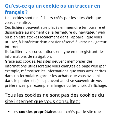
Qu'est-ce qu'un
cookie
ou un
traceur
en
français ?
Les cookies sont des fichiers créés par les sites Web que
vous consultez.
Ces fichiers peuvent être placés en mémoire temporaire et
disparaître au moment de la fermeture du navigateur web
ou bien être stockés localement dans l'appareil que vous
utilisez, à l'intérieur d'un dossier réservé à votre navigateur
Internet.
Ils facilitent vos consultations en ligne en enregistrant des
informations de navigation.
Grâce aux cookies, les sites peuvent mémoriser des
informations utiles lorsque vous changez de page web (par
exemple, mémoriser les informations que vous avez écrites
dans un formulaire, garder les achats que vous avez mis
dans le panier, etc.). Ils peuvent aussi se souvenir de vos
préférences, par exemple la langue ou les choix d'affichage.
Tous les cookies ne sont pas des cookies du
site internet que vous consultez :
Les
cookies propriétaires
sont créés par le site que