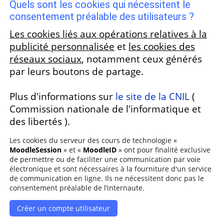
Quels sont les cookies qui nécessitent le
consentement préalable des utilisateurs ?
Les cookies liés aux opérations relatives à la
publicité personnalisée
et
les cookies des
réseaux sociaux
, notamment ceux générés
par leurs boutons de partage.
Plus d'informations sur
le site de la CNIL
(
Commission nationale de l'informatique et
des libertés ).
Les cookies du serveur des cours de technologie «
MoodleSession
» et «
MoodleID
» ont pour finalité exclusive
de permettre ou de faciliter une communication par voie
électronique et sont nécessaires à la fourniture d'un service
de communication en ligne. Ils ne nécessitent donc pas le
consentement préalable de l’internaute.
Créer un compte utilisateur