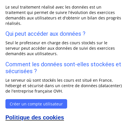
Le seul traitement réalisé avec les données est un
traitement qui permet de suivre l'évolution des exercices
demandés aux utilisateurs et d'obtenir un bilan des progrès
réalisés.
Qui peut accéder aux données ?
Seul le professeur en charge des cours stockés sur le
serveur peut accéder aux données de suivi des exercices
demandés aux utilisateurs.
Comment les données sont-elles stockées et
sécurisées ?
Le serveur où sont stockés les cours est situé en France,
hébergé et sécurisé dans un centre de données (datacenter)
de l'entreprise française OVH.
Créer un compte utilisateur
Politique des cookies