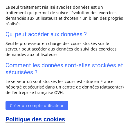
Le seul traitement réalisé avec les données est un
traitement qui permet de suivre l'évolution des exercices
demandés aux utilisateurs et d'obtenir un bilan des progrès
réalisés.
Qui peut accéder aux données ?
Seul le professeur en charge des cours stockés sur le
serveur peut accéder aux données de suivi des exercices
demandés aux utilisateurs.
Comment les données sont-elles stockées et
sécurisées ?
Le serveur où sont stockés les cours est situé en France,
hébergé et sécurisé dans un centre de données (datacenter)
de l'entreprise française OVH.
Créer un compte utilisateur
Politique des cookies