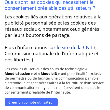
Quels sont les cookies qui nécessitent le
consentement préalable des utilisateurs ?
Les cookies liés aux opérations relatives à la
publicité personnalisée
et
les cookies des
réseaux sociaux
, notamment ceux générés
par leurs boutons de partage.
Plus d'informations sur
le site de la CNIL
(
Commission nationale de l'informatique et
des libertés ).
Les cookies du serveur des cours de technologie «
MoodleSession
» et «
MoodleID
» ont pour finalité exclusive
de permettre ou de faciliter une communication par voie
électronique et sont nécessaires à la fourniture d'un service
de communication en ligne. Ils ne nécessitent donc pas le
consentement préalable de l’internaute.
Créer un compte utilisateur