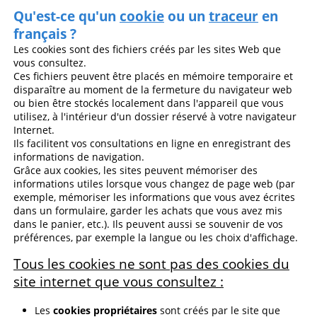
Qu'est-ce qu'un
cookie
ou un
traceur
en
français ?
Les cookies sont des fichiers créés par les sites Web que
vous consultez.
Ces fichiers peuvent être placés en mémoire temporaire et
disparaître au moment de la fermeture du navigateur web
ou bien être stockés localement dans l'appareil que vous
utilisez, à l'intérieur d'un dossier réservé à votre navigateur
Internet.
Ils facilitent vos consultations en ligne en enregistrant des
informations de navigation.
Grâce aux cookies, les sites peuvent mémoriser des
informations utiles lorsque vous changez de page web (par
exemple, mémoriser les informations que vous avez écrites
dans un formulaire, garder les achats que vous avez mis
dans le panier, etc.). Ils peuvent aussi se souvenir de vos
préférences, par exemple la langue ou les choix d'affichage.
Tous les cookies ne sont pas des cookies du
site internet que vous consultez :
Les
cookies propriétaires
sont créés par le site que