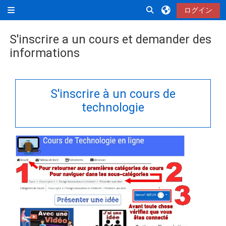
メインコンテンツへスキップする
検索入力に切り替え
ログイン
サイドパネル
S'inscrire a un cours et demander des
informations
完了要件
S'inscrire à un cours de
technologie