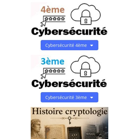
Cybersécurité 4ème
Cybersécurité 3ème