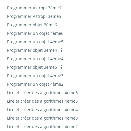
Programmer Astropi 3ème6
Programmer Astropi 3ème5
Programmer objet 3ème6
Programmer un objet 4ème6
Programmer un objet 4ème5
Programmer objet 3ème4
Programmer un objet 4ème4
Programmer objet 3ème5
Programmer un objet 4ème3
Programmer un objet 4ème2
Lire et créer des algorithmes 4ème6
Lire et créer des algorithmes 4ème5
Lire et créer des algorithmes 4ème4
Lire et créer des algorithmes 4ème3
Lire et créer des algorithmes 4ème2