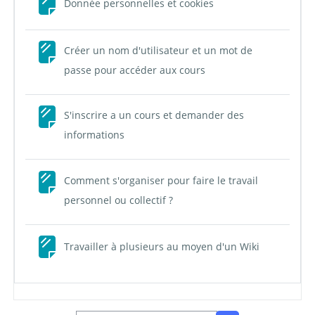
Page
Donnée personnelles et cookies
Créer un nom d'utilisateur et un mot de
Page
passe pour accéder aux cours
S'inscrire a un cours et demander des
Page
informations
Comment s'organiser pour faire le travail
Page
personnel ou collectif ?
Page
Travailler à plusieurs au moyen d'un Wiki