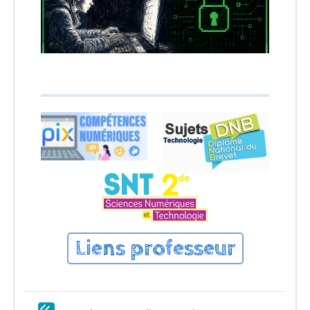
Liens professeur