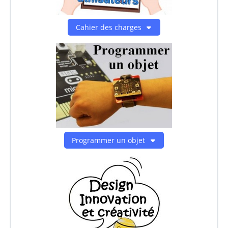
Cahier des charges
Programmer un objet