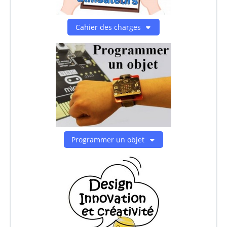
Cahier des charges
Programmer un objet