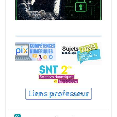
Liens professeur