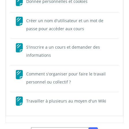
Page
Donnée personnelles et cookies
Créer un nom d'utilisateur et un mot de
Page
passe pour accéder aux cours
S'inscrire a un cours et demander des
Page
informations
Comment s'organiser pour faire le travail
Page
personnel ou collectif ?
Page
Travailler à plusieurs au moyen d'un Wiki