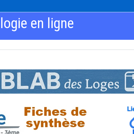
ogie en ligne