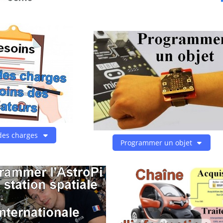
des charges
Programmer un objet